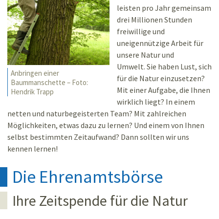
leisten pro Jahr gemeinsam
drei Millionen Stunden
freiwillige und
uneigennützige Arbeit für
unsere Natur und
Umwelt. Sie haben Lust, sich
Anbringen einer
für die Natur einzusetzen?
Baummanschette – Foto:
Mit einer Aufgabe, die Ihnen
Hendrik Trapp
wirklich liegt? In einem
netten und naturbegeisterten Team? Mit zahlreichen
Möglichkeiten, etwas dazu zu lernen? Und einem von Ihnen
selbst bestimmten Zeitaufwand? Dann sollten wir uns
kennen lernen!
Die Ehrenamtsbörse
Ihre Zeitspende für die Natur