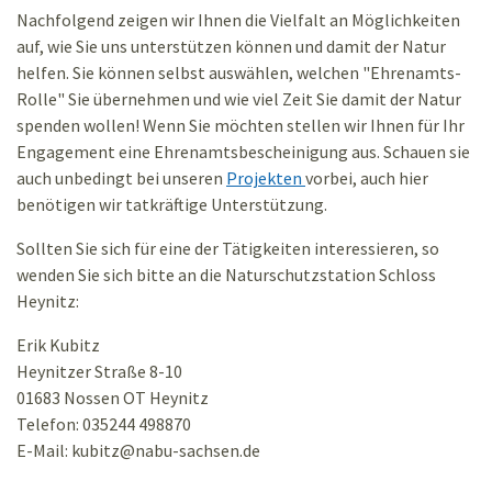
Nachfolgend zeigen wir Ihnen die Vielfalt an Möglichkeiten
auf, wie Sie uns unterstützen können und damit der Natur
helfen. Sie können selbst auswählen, welchen "Ehrenamts-
Rolle" Sie übernehmen und wie viel Zeit Sie damit der Natur
spenden wollen! Wenn Sie möchten stellen wir Ihnen für Ihr
Engagement eine Ehrenamtsbescheinigung aus. Schauen sie
auch unbedingt bei unseren
Projekten
vorbei, auch hier
benötigen wir tatkräftige Unterstützung.
Sollten Sie sich für eine der Tätigkeiten interessieren, so
wenden Sie sich bitte an die Naturschutzstation Schloss
Heynitz:
Erik Kubitz
Heynitzer Straße 8-10
01683 Nossen OT Heynitz
Telefon: 035244 498870
E-Mail: kubitz
@
nabu-sachsen.de