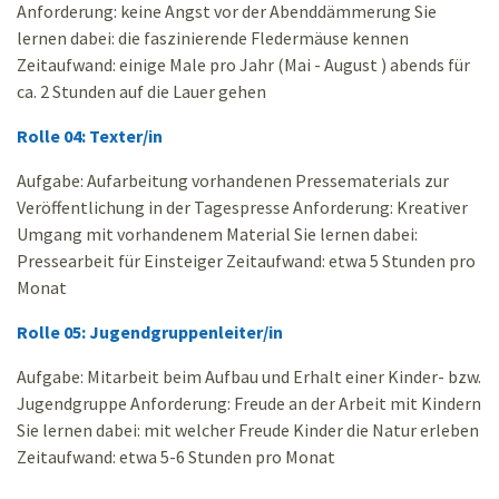
Anforderung: keine Angst vor der Abenddämmerung Sie
lernen dabei: die faszinierende Fledermäuse kennen
Zeitaufwand: einige Male pro Jahr (Mai - August ) abends für
ca. 2 Stunden auf die Lauer gehen
Rolle
04: Texter/in
Aufgabe: Aufarbeitung vorhandenen Pressematerials zur
Veröffentlichung in der Tagespresse Anforderung: Kreativer
Umgang mit vorhandenem Material Sie lernen dabei:
Pressearbeit für Einsteiger Zeitaufwand: etwa 5 Stunden pro
Monat
Rolle
05: Jugendgruppenleiter/in
Aufgabe: Mitarbeit beim Aufbau und Erhalt einer Kinder- bzw.
Jugendgruppe Anforderung: Freude an der Arbeit mit Kindern
Sie lernen dabei: mit welcher Freude Kinder die Natur erleben
Zeitaufwand: etwa 5-6 Stunden pro Monat