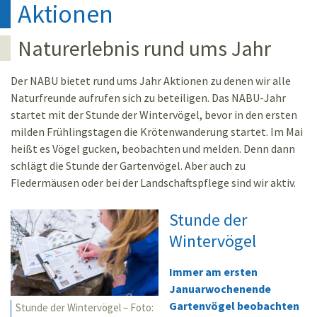
Aktionen
Naturerlebnis rund ums Jahr
Der NABU bietet rund ums Jahr Aktionen zu denen wir alle
Naturfreunde aufrufen sich zu beteiligen. Das NABU-Jahr
startet mit der Stunde der Wintervögel, bevor in den ersten
milden Frühlingstagen die Krötenwanderung startet. Im Mai
heißt es Vögel gucken, beobachten und melden. Denn dann
schlägt die Stunde der Gartenvögel. Aber auch zu
Fledermäusen oder bei der Landschaftspflege sind wir aktiv.
Stunde der
Wintervögel
Immer am ersten
Januarwochenende
Gartenvögel beobachten
Stunde der Wintervögel – Foto: