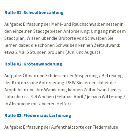
Rolle 01: Schwalbenzählung
Aufgabe: Erfassung der Mehl- und Rauchschwalbennester in
den einzelnen Stadtgebieten Anforderung: Umgang mit dem
Stadtplan, Wissen über die Brutorte von Schwalben Sie
lernen dabei: die schönen Schwalben kennen Zeitaufwand:
etwa 2 Mal 5 Stunden pro Jahr (Juni und August)
Rolle
02: Krötenwanderung
Aufgabe: Öffnen und Schliessen der Absperrung / Betreuung
der Krötenzäune Anforderung: PKW Sie lernen dabei: die
Amphibien und ihre Wanderung kennen Zeitaufwand: jedes
Jahr über ca. 3-4 Wochen (Februar-April / je nach Witterung /
in Absprache mit anderen Helfer)
Rolle
03: Fledermauskartierung
Aufgabe: Erfassung der Aufenthaltsorte der Fledermäuse